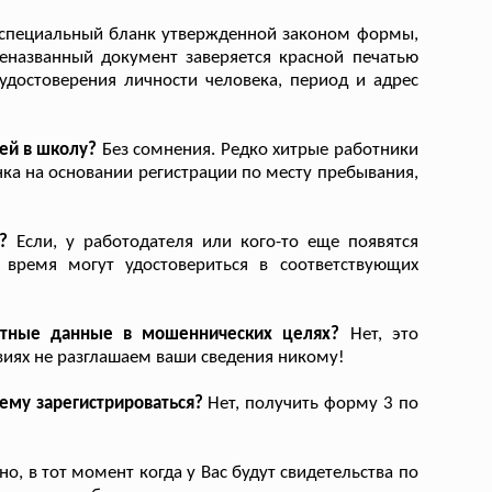
специальный бланк утвержденной законом формы,
названный документ заверяется красной печатью
удостоверения личности человека, период и адрес
ей в школу?
Без сомнения. Редко хитрые работники
ка на основании регистрации по месту пребывания,
?
Если, у работодателя или кого-то еще появятся
 время могут удостовериться в соответствующих
ртные данные в мошеннических целях?
Нет, это
виях не разглашаем ваши сведения никому!
ему зарегистрироваться?
Нет, получить форму 3 по
, в тот момент когда у Вас будут свидетельства по