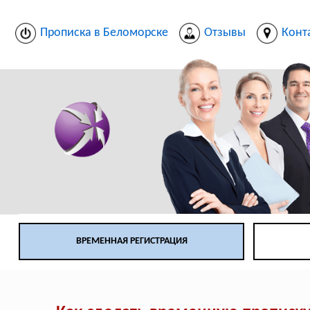
Прописка в Беломорске
Отзывы
Конт
ВРЕМЕННАЯ РЕГИСТРАЦИЯ