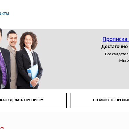
акты
Прописка
Достаточно
Все свидете
Мы о
КАК СДЕЛАТЬ ПРОПИСКУ
СТОИМОСТЬ ПРОПИ