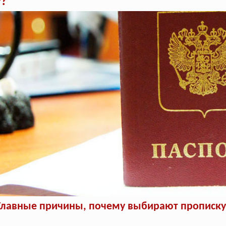
у?
Главные причины, почему выбирают прописку 