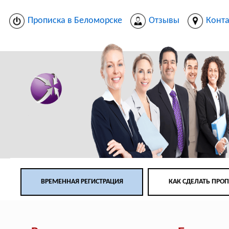
Прописка в Беломорске
Отзывы
Конт
ВРЕМЕННАЯ РЕГИСТРАЦИЯ
КАК СДЕЛАТЬ ПРО